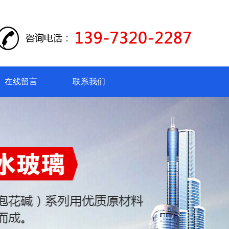
在线留言
联系我们