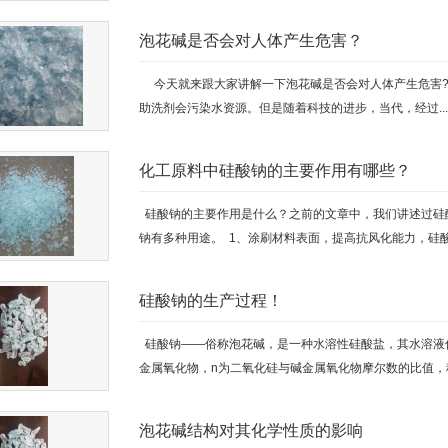
泡花碱是否会对人体产生危害？
今天就来跟大家讲解一下泡花碱是否会对人体产生危害?
助洗剂会污染水资源。但是随着科技的进步，当代，经过...
化工原料中硅酸钠的主要作用有哪些？
硅酸钠的主要作用是什么？之前的文章中，我们讲述过硅
钠有多种用途。 1、涂刷材料表面，提高抗风化能力，硅酸
硅酸钠的生产过程！
硅酸钠——俗称泡花碱，是一种水溶性硅酸盐，其水溶液俗称
金属氧化物，n为二氧化硅与碱金属氧化物摩尔数的比值，称
泡花碱结构对其化学性质的影响