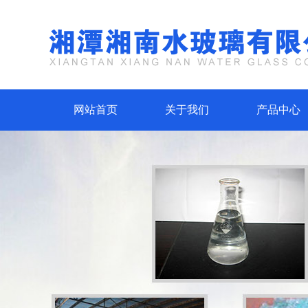
网站首页
关于我们
产品中心