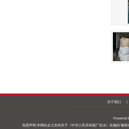
关于我们
丨
Powered 
免责声明:本网站全力支持关于《中华人民共和国广告法》实施的“极限