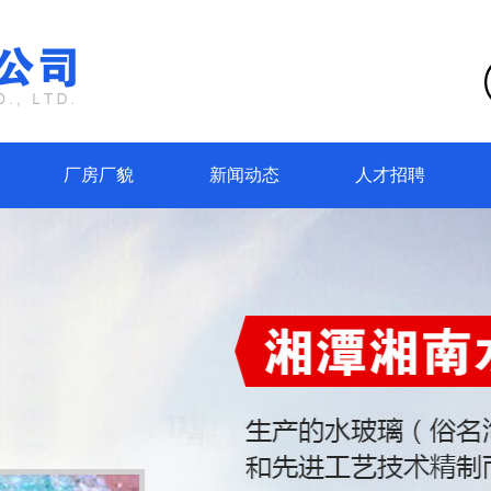
厂房厂貌
新闻动态
人才招聘