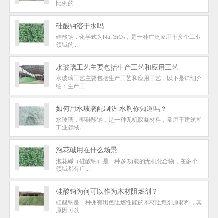
比例的...
硅酸钠溶于水吗
硅酸钠，化学式为Na₂SiO₃，是一种广泛应用于多个工业
领域的...
水玻璃工艺主要包括生产工艺和应用工艺
水玻璃工艺主要包括生产工艺和应用工艺，以下是详细介
绍：生产工...
如何用水玻璃配制防 水剂你知道吗？
水玻璃，即硅酸钠，是一种无机胶凝材料，常用于建筑和
工业领域。...
泡花碱用在什么场景
泡花碱（硅酸钠）是一种多 功能的无机化合物，在多个
领域都有广...
硅酸钠为何可以作为木材阻燃剂？
硅酸钠是一种拥有出色阻燃性能的木材阻燃剂原材料，其
原因可以...